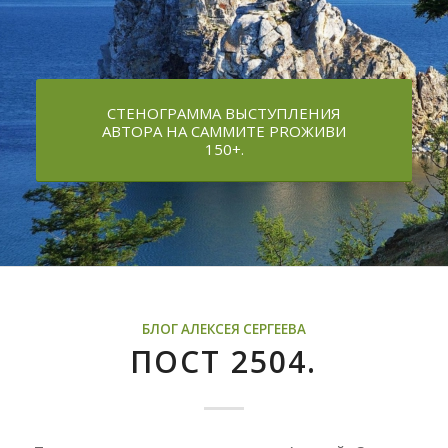
СТЕНОГРАММА ВЫСТУПЛЕНИЯ
АВТОРА НА САММИТЕ PROЖИВИ
150+.
БЛОГ АЛЕКСЕЯ СЕРГЕЕВА
ПОСТ 2504.