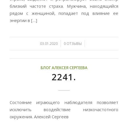
близкий частоте страха. Мужчина, находящийся
рядом с женщиной, попадает под влияние ее
энергии в […]
/
/
03.01.2020
0 ОТЗЫВЫ
БЛОГ АЛЕКСЕЯ СЕРГЕЕВА
2241.
Состояние играющего наблюдателя позволяет
исключить воздействие низкочастотного
окружения. Алексей Сергеев