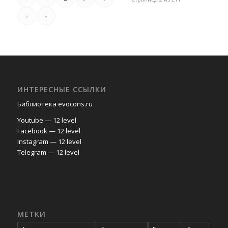
›
»
ИНТЕРЕСНЫЕ ССЫЛКИ
Библиотека evocons.ru
Youtube — 12 level
Facebook — 12 level
Instagram — 12 level
Telegram — 12 level
МЕТКИ