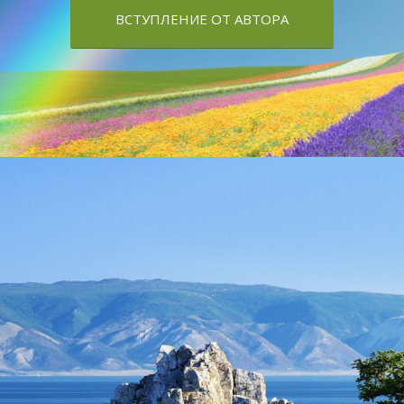
ВСТУПЛЕНИЕ ОТ АВТОРА