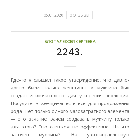
/
/
05.01.2020
0 ОТЗЫВЫ
БЛОГ АЛЕКСЕЯ СЕРГЕЕВА
2243.
Где-то я слышал такое утверждение, что давно-
давно были только женщины. А мужчина был
создан исключительно для ускорения эволюции.
Посудите: у женщины есть все для продолжения
рода. Нет только одного малозатратного элемента
— это зачатие. Зачем создавать мужчину только
для этого? Это слишком не эффективно. На что
заточен мужчина? На узконаправленную