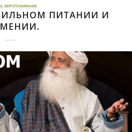
ЬЕ
,
МИРОПОНИМАНИЕ
АВИЛЬНОМ ПИТАНИИ И
ТМЕНИИ.