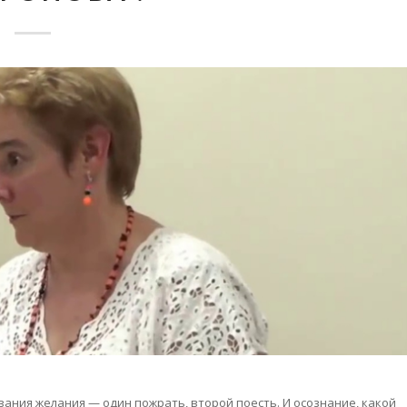
ания желания — один пожрать, второй поесть. И осознание, какой