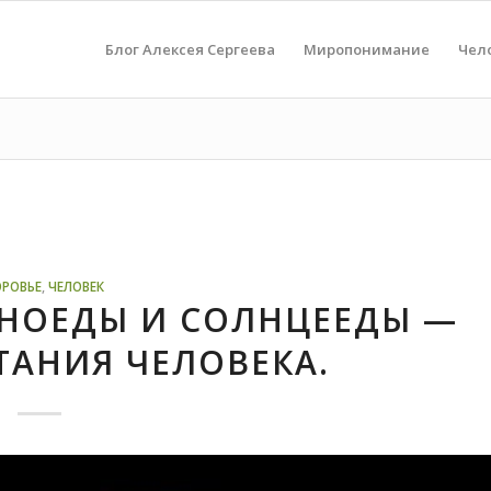
Блог Алексея Сергеева
Миропонимание
Чел
РОВЬЕ
,
ЧЕЛОВЕК
РАНОЕДЫ И СОЛНЦЕЕДЫ —
ТАНИЯ ЧЕЛОВЕКА.