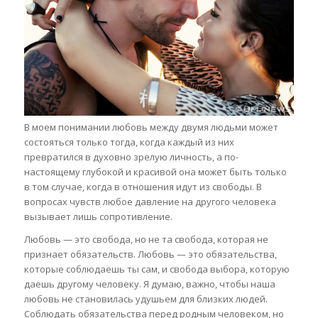
В моем понимании любовь между двумя людьми может
состояться только тогда, когда каждый из них
превратился в духовно зрелую личность, а по-
настоящему глубокой и красивой она может быть только
в том случае, когда в отношения идут из свободы. В
вопросах чувств любое давление на другого человека
вызывает лишь сопротивление.
Любовь — это свобода, но не та свобода, которая не
признает обязательств. Любовь — это обязательства,
которые соблюдаешь ты сам, и свобода выбора, которую
даешь другому человеку. Я думаю, важно, чтобы наша
любовь не становилась удушьем для близких людей.
Соблюдать обязательства перед родным человеком, но