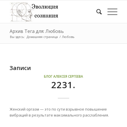
Архив Тега для: Любовь
Вы здесь:
Домашняя страница
/
Любовь
Записи
БЛОГ АЛЕКСЕЯ СЕРГЕЕВА
2231.
Женский оргазм — это по сути взрывное повышение
вибраций в результате максимального расслабления.