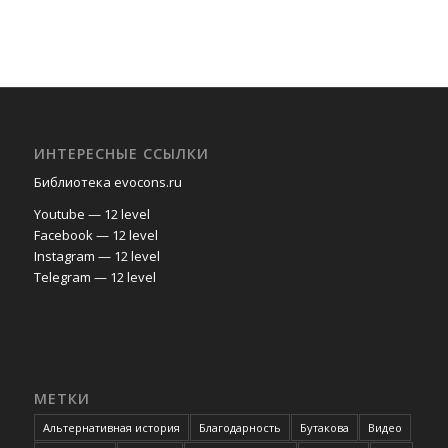
ИНТЕРЕСНЫЕ ССЫЛКИ
Библиотека evocons.ru
Youtube — 12 level
Facebook — 12 level
Instagram — 12 level
Telegram — 12 level
МЕТКИ
Альтернативная история
Благодарность
Бутакова
Видео