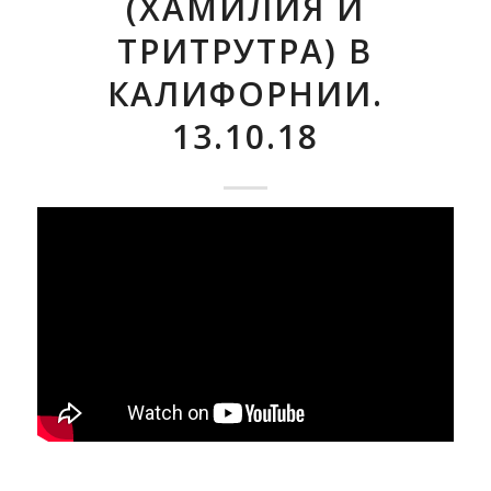
(ХАМИЛИЯ И
ТРИТРУТРА) В
КАЛИФОРНИИ.
13.10.18