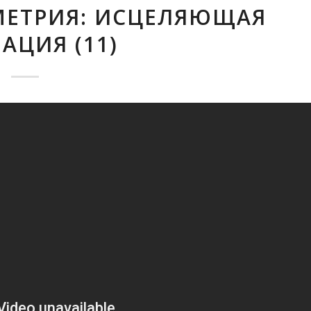
МЕТРИЯ: ИСЦЕЛЯЮЩАЯ
АЦИЯ (11)