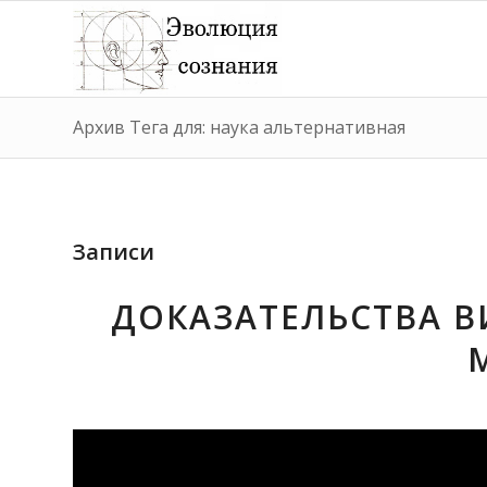
Архив Тега для: наука альтернативная
Записи
ДОКАЗАТЕЛЬСТВА 