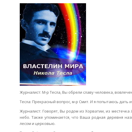
Журналист: М-р Тесла, Вы обрели славу человека, вовлечен
Тесла: Прекрасный вопрос, м-р Смит. И я попытаюсь дать
Журналист: Говорят, Вы родом из Хорватии, из местечка 
небо. Также упоминается, что Ваша родная деревня назв
лесом и церковью.