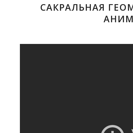
САКРАЛЬНАЯ ГЕО
АНИМ