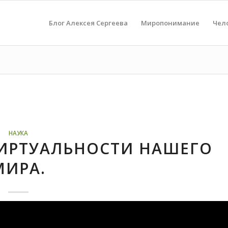
Блог Алексея Сергеева
Миропонимание
Чел
НАУКА
ВИРТУАЛЬНОСТИ НАШЕГО
МИРА.