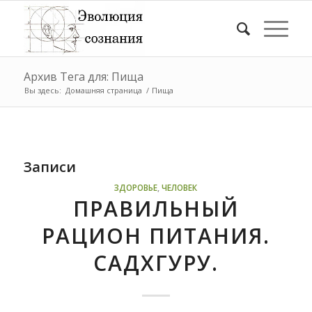
Архив Тега для: Пища
Вы здесь:
Домашняя страница
/
Пища
Записи
ЗДОРОВЬЕ
,
ЧЕЛОВЕК
ПРАВИЛЬНЫЙ
РАЦИОН ПИТАНИЯ.
САДХГУРУ.