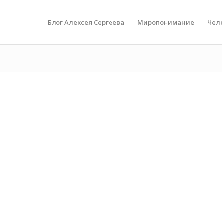
Блог Алексея Сергеева
Миропонимание
Чел