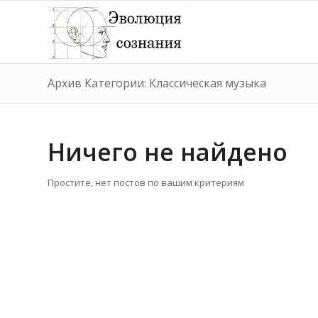
Архив Категории: Классическая музыка
Ничего не найдено
Простите, нет постов по вашим критериям