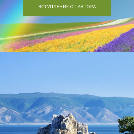
ВСТУПЛЕНИЕ ОТ АВТОРА