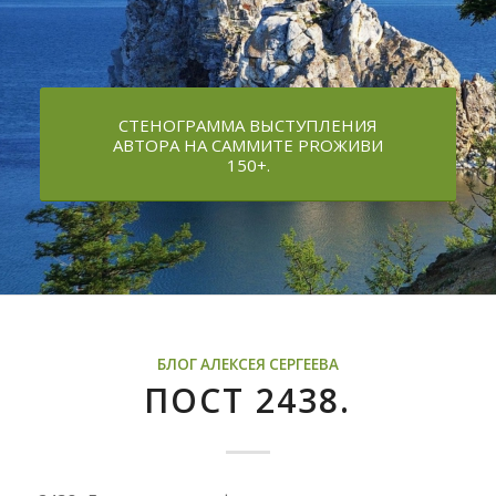
СТЕНОГРАММА ВЫСТУПЛЕНИЯ
АВТОРА НА САММИТЕ PROЖИВИ
150+.
БЛОГ АЛЕКСЕЯ СЕРГЕЕВА
ПОСТ 2438.