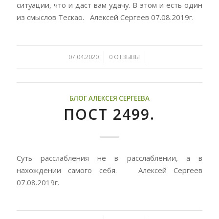
ситуации, что и даст вам удачу. В этом и есть один
из смыслов Тескао. Алексей Сергеев 07.08.2019г.
/
/
07.04.2020
0 ОТЗЫВЫ
БЛОГ АЛЕКСЕЯ СЕРГЕЕВА
ПОСТ 2499.
Суть расслабления не в расслаблении, а в
нахождении самого себя. Алексей Сергеев
07.08.2019г.