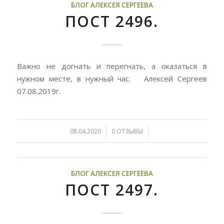
БЛОГ АЛЕКСЕЯ СЕРГЕЕВА
ПОСТ 2496.
Важно не догнать и перегнать, а оказаться в
нужном месте, в нужный час. Алексей Сергеев
07.08.2019г.
/
/
08.04.2020
0 ОТЗЫВЫ
БЛОГ АЛЕКСЕЯ СЕРГЕЕВА
ПОСТ 2497.