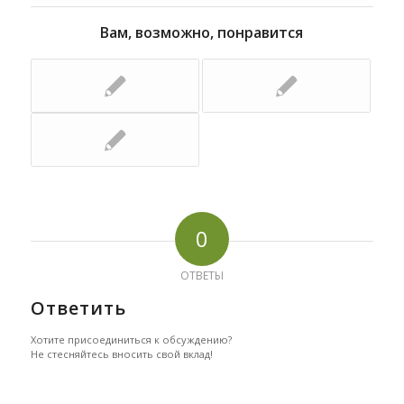
Вам, возможно, понравится
0
ОТВЕТЫ
Ответить
Хотите присоединиться к обсуждению?
Не стесняйтесь вносить свой вклад!