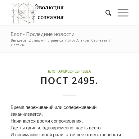
Блог - Последние новости
Вы здесь:
Домашняя страница
/
Блог Алексея Сергеева
/
Пост 2495.
БЛОГ АЛЕКСЕЯ СЕРГЕЕВА
ПОСТ 2495.
Время переживаний или сопереживаний
заканчивается.
Начинается время сопроживания.
Где ты один и, одновременно, часть всего.
И понимание своей роли, а точнее ответственности