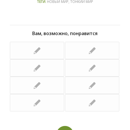
ТЕГИ:
НОВЫЙ МИР
,
ТОНКИЙ МИР
Вам, возможно, понравится