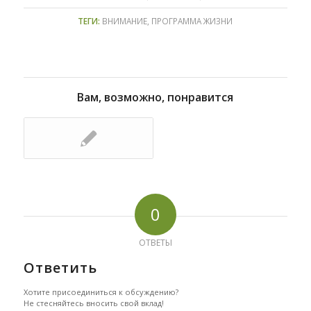
ТЕГИ:
ВНИМАНИЕ
,
ПРОГРАММА ЖИЗНИ
Вам, возможно, понравится
0
ОТВЕТЫ
Ответить
Хотите присоединиться к обсуждению?
Не стесняйтесь вносить свой вклад!