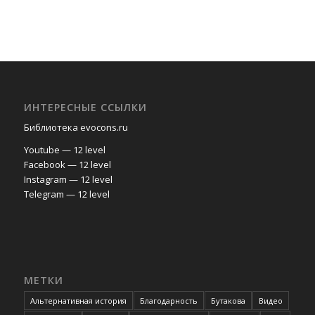
ИНТЕРЕСНЫЕ ССЫЛКИ
Библиотека evocons.ru
Youtube — 12 level
Facebook — 12 level
Instagram — 12 level
Telegram — 12 level
МЕТКИ
Альтернативная история
Благодарность
Бутакова
Видео