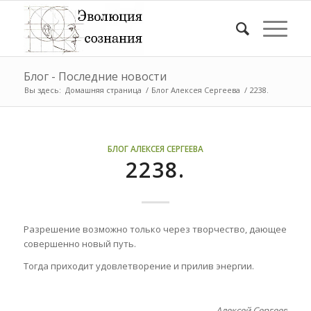
Блог - Последние новости
Вы здесь:
Домашняя страница
/
Блог Алексея Сергеева
/
2238.
БЛОГ АЛЕКСЕЯ СЕРГЕЕВА
2238.
Разрешение возможно только через творчество, дающее
совершенно новый путь.
Тогда приходит удовлетворение и прилив энергии.
Алексей Сергеев