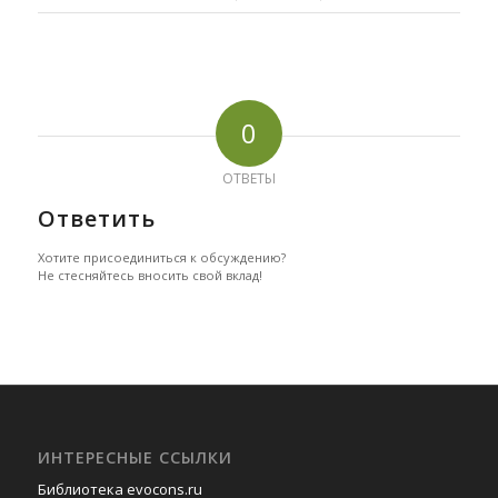
0
ОТВЕТЫ
Ответить
Хотите присоединиться к обсуждению?
Не стесняйтесь вносить свой вклад!
ИНТЕРЕСНЫЕ ССЫЛКИ
Библиотека evocons.ru