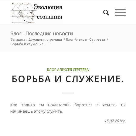
Блог - Последние новости
Вы здесь:
Домашняя страница
/
Блог Алексея Сергеева
/
Борьба и служение.
БЛОГ АЛЕКСЕЯ СЕРГЕЕВА
БОРЬБА И СЛУЖЕНИЕ.
Как только ты начинаешь бороться с чем-то, ты
начинаешь этому служить.
15.07.2016г.