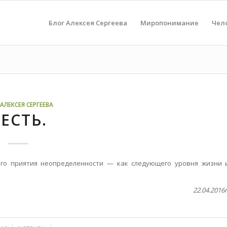
Блог Алексея Сергеева
Миропонимание
Чел
АЛЕКСЕЯ СЕРГЕЕВА
ЕСТЬ.
ого приятия неопределенности — как следующего уровня жизни 
22.04.2016г