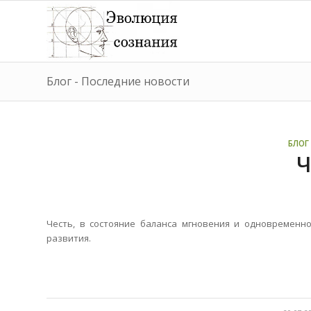
Блог - Последние новости
БЛОГ 
Ч
Честь, в состояние баланса мгновения и одновременн
развития.