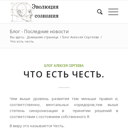
Блог - Последние новости
Вы здесь:
Домашняя страница
/
Блог Алексея Сергеева
/
Что есть честь.
БЛОГ АЛЕКСЕЯ СЕРГЕЕВА
ЧТО ЕСТЬ ЧЕСТЬ.
Чем выше уровень развития тем меньше правил и,
соответственно, ментальных коридоров,тем выше
степень синхронизации в принятии решений
в
соответствии с состоянием собственного Я.
В миру это называется Честь.