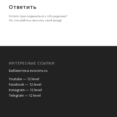
Ответить
Хотите присоединиться к обсуждению?
Не стесняйтесь вносить свой вклад!
ИНТЕРЕСНЫЕ ССЫЛКИ
Библиотека evocons.ru
Youtube — 12 level
Facebook — 12 level
Instagram — 12 level
Telegram — 12 level