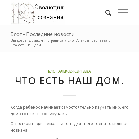
Блог - Последние новости
Вы здесь:
Домашняя страница
/
Блог Алексея Сергеева
/
Что есть наш дом.
БЛОГ АЛЕКСЕЯ СЕРГЕЕВА
ЧТО ЕСТЬ НАШ ДОМ.
Когда ребёнок начинает самостоятельно изучать мир, его
дом это все, что он изучает.
Он открыт для мира, и он для него одна сплошная
новизна.