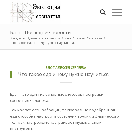
Блог - Последние новости
Вы здесь:
Домашняя страница
/
Блог Алексея Сергеева
/
Что такое еда и чему нужно научиться.
БЛОГ АЛЕКСЕЯ СЕРГЕЕВА
Что такое еда и чему нужно научиться.
Еда — это один из основных способов настройки
состояния человека.
Так как всё есть вибрации, то правильно подобранная
еда способна настроить состояния тонких и физического
тел, как настройщик настраивает музыкальный
инструмент.