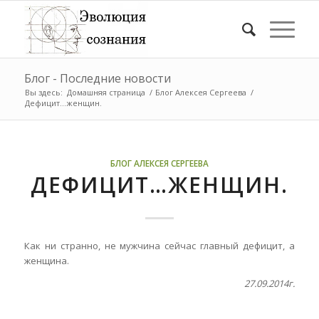
Блог - Последние новости
Вы здесь:
Домашняя страница
/
Блог Алексея Сергеева
/
Дефицит…женщин.
БЛОГ АЛЕКСЕЯ СЕРГЕЕВА
ДЕФИЦИТ…ЖЕНЩИН.
Как ни странно, не мужчина сейчас главный дефицит, а
женщина.
27.09.2014г.