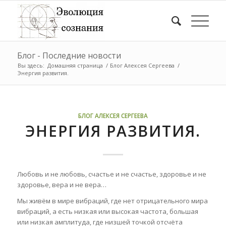
Блог - Последние новости
Вы здесь:
Домашняя страница
/
Блог Алексея Сергеева
/
Энергия развития.
БЛОГ АЛЕКСЕЯ СЕРГЕЕВА
ЭНЕРГИЯ РАЗВИТИЯ.
Любовь и не любовь, счастье и не счастье, здоровье и не
здоровье, вера и не вера…
Мы живём в мире вибраций, где нет отрицательного мира
вибраций, а есть низкая или высокая частота, большая
или низкая амплитуда, где низшей точкой отсчёта