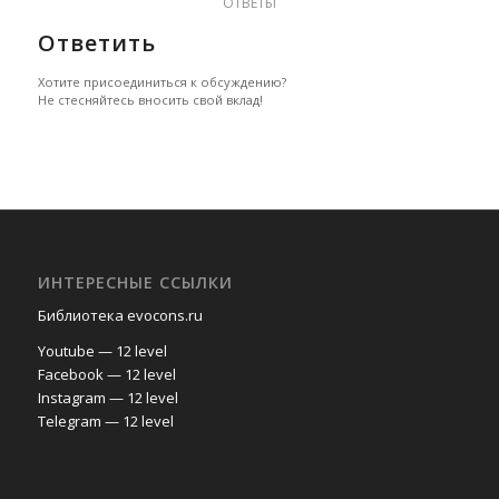
ОТВЕТЫ
Ответить
Хотите присоединиться к обсуждению?
Не стесняйтесь вносить свой вклад!
ИНТЕРЕСНЫЕ ССЫЛКИ
Библиотека evocons.ru
Youtube — 12 level
Facebook — 12 level
Instagram — 12 level
Telegram — 12 level