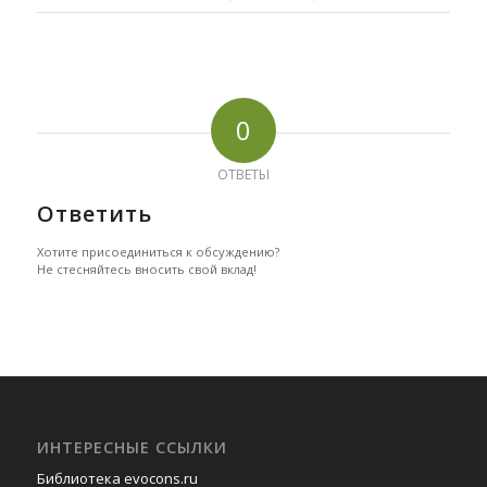
0
ОТВЕТЫ
Ответить
Хотите присоединиться к обсуждению?
Не стесняйтесь вносить свой вклад!
ИНТЕРЕСНЫЕ ССЫЛКИ
Библиотека evocons.ru