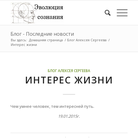
Блог - Последние новости
Вы здесь:
Домашняя страница
/
Блог Алексея Сергеева
/
Интерес жизни
БЛОГ АЛЕКСЕЯ СЕРГЕЕВА
ИНТЕРЕС ЖИЗНИ
Чем умнее человек,
тем интересней путь.
19.01.2015г.