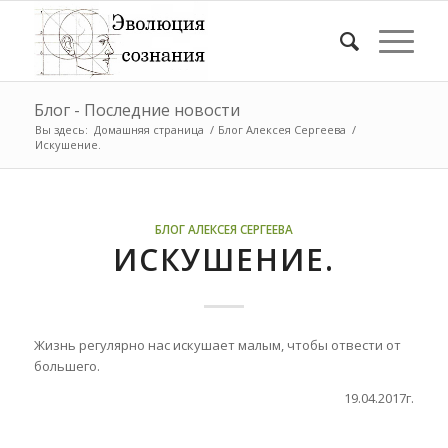
Блог - Последние новости
Вы здесь:
Домашняя страница
/
Блог Алексея Сергеева
/
Искушение.
БЛОГ АЛЕКСЕЯ СЕРГЕЕВА
ИСКУШЕНИЕ.
Жизнь регулярно нас искушает малым, чтобы отвести от
большего.
19.04.2017г.