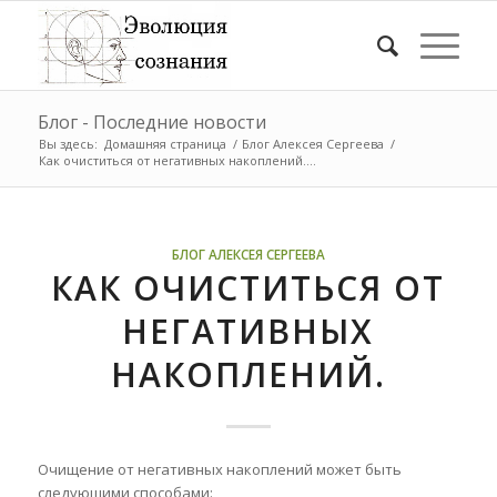
Блог - Последние новости
Вы здесь:
Домашняя страница
/
Блог Алексея Сергеева
/
Как очиститься от негативных накоплений....
БЛОГ АЛЕКСЕЯ СЕРГЕЕВА
КАК ОЧИСТИТЬСЯ ОТ
НЕГАТИВНЫХ
НАКОПЛЕНИЙ.
Очищение от негативных накоплений может быть
следующими способами: