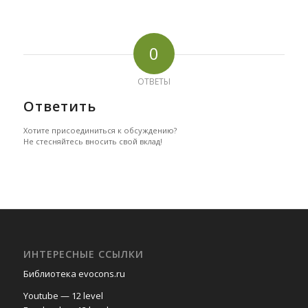
0
ОТВЕТЫ
Ответить
Хотите присоединиться к обсуждению?
Не стесняйтесь вносить свой вклад!
ИНТЕРЕСНЫЕ ССЫЛКИ
Библиотека evocons.ru
Youtube — 12 level