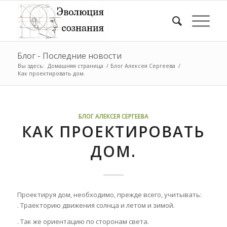
Блог - Последние новости
Вы здесь:
Домашняя страница
/
Блог Алексея Сергеева
/
Как проектировать дом.
БЛОГ АЛЕКСЕЯ СЕРГЕЕВА
КАК ПРОЕКТИРОВАТЬ
ДОМ.
Проектируя дом, необходимо, прежде всего, учитывать:
. Траекторию движения солнца и летом и зимой.
. Так же ориентацию по сторонам света.