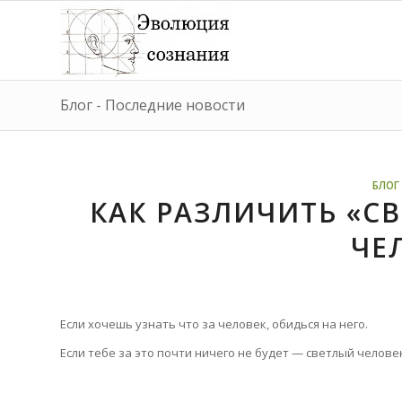
Блог - Последние новости
БЛОГ 
КАК РАЗЛИЧИТЬ «С
ЧЕ
Если хочешь узнать что за человек, обидься на него.
Если тебе за это почти ничего не будет — светлый челове