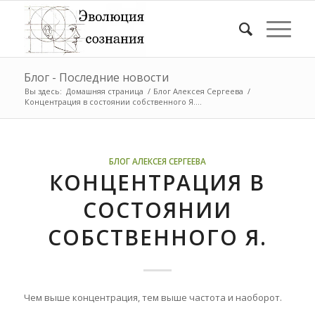
Блог - Последние новости
Вы здесь:
Домашняя страница
/
Блог Алексея Сергеева
/
Концентрация в состоянии собственного Я....
БЛОГ АЛЕКСЕЯ СЕРГЕЕВА
КОНЦЕНТРАЦИЯ В
СОСТОЯНИИ
СОБСТВЕННОГО Я.
Чем выше концентрация, тем выше частота и наоборот.