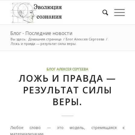
Блог - Последние новости
Вы здесь:
Домашняя страница
/
Блог Алексея Сергеева
/
Ложь и правда — результат силы веры.
БЛОГ АЛЕКСЕЯ СЕРГЕЕВА
ЛОЖЬ И ПРАВДА —
РЕЗУЛЬТАТ СИЛЫ
ВЕРЫ.
Любое слово — это модель, стремящаяся к
материализации.