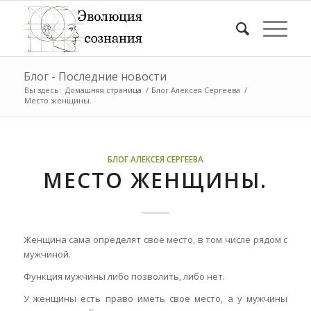
Блог - Последние новости
Вы здесь:
Домашняя страница
/
Блог Алексея Сергеева
/
Место женщины.
БЛОГ АЛЕКСЕЯ СЕРГЕЕВА
МЕСТО ЖЕНЩИНЫ.
Женщина сама определят свое место, в том числе рядом с
мужчиной.
Функция мужчины либо позволить, либо нет.
У женщины есть право иметь свое место, а у мужчины