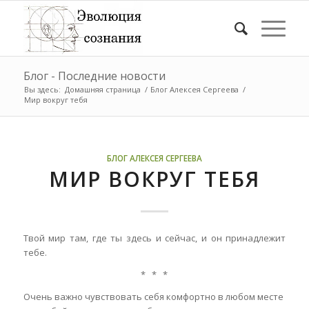
Блог - Последние новости
Вы здесь:
Домашняя страница
/
Блог Алексея Сергеева
/
Мир вокруг тебя
БЛОГ АЛЕКСЕЯ СЕРГЕЕВА
МИР ВОКРУГ ТЕБЯ
Твой мир там
, где ты здесь и сейчас, и он принадлежит
тебе.
* * *
Очень важно чувствовать себя комфортно в любом месте