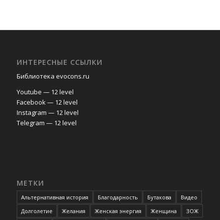
ИНТЕРЕСНЫЕ ССЫЛКИ
Библиотека evocons.ru
Youtube — 12 level
Facebook — 12 level
Instagram — 12 level
Telegram — 12 level
МЕТКИ
Альтернативная история
Благодарность
Бутакова
Видео
Долголетие
Желания
Женская энергия
Женщина
ЗОЖ