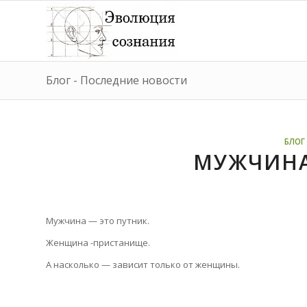
Блог - Последние новости
БЛОГ 
МУЖЧИН
Мужчина — это путник.
Женщина -пристанище.
А насколько — зависит только от женщины.