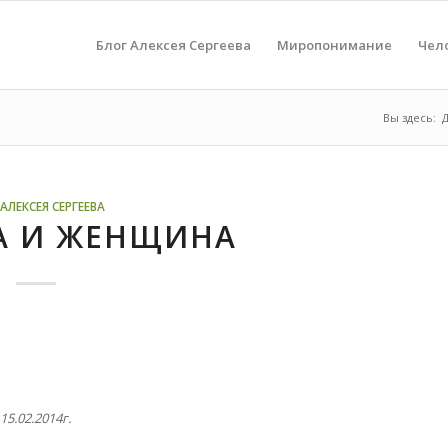
Блог Алексея Сергеева
Миропонимание
Чел
Вы здесь:
АЛЕКСЕЯ СЕРГЕЕВА
А И ЖЕНЩИНА
15.02.2014г.