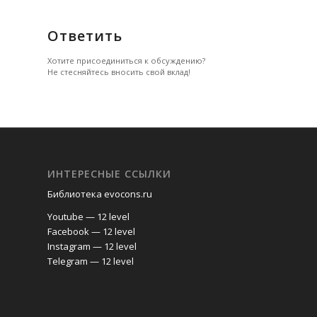
Ответить
Хотите присоединиться к обсуждению?
Не стесняйтесь вносить свой вклад!
ИНТЕРЕСНЫЕ ССЫЛКИ
Библиотека evocons.ru
Youtube — 12 level
Facebook — 12 level
Instagram — 12 level
Telegram — 12 level