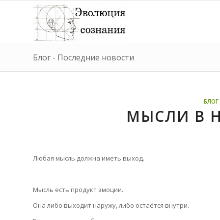
Блог - Последние новости
БЛОГ 
МЫСЛИ В 
Любая мысль должна иметь выход.
Мысль есть продукт эмоции.
Она либо выходит наружу, либо остаётся внутри.