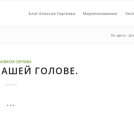
Блог Алексея Сергеева
Миропонимание
Чел
Вы здесь:
До
АЛЕКСЕЯ СЕРГЕЕВА
НАШЕЙ ГОЛОВЕ.
* * *