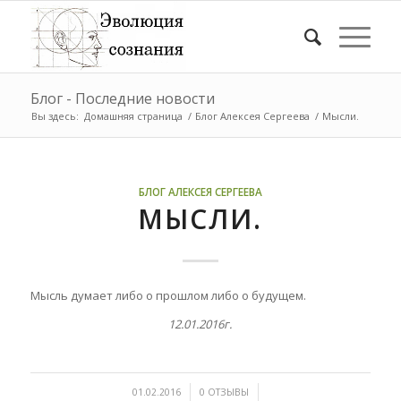
Блог - Последние новости
Вы здесь:
Домашняя страница
/
Блог Алексея Сергеева
/
Мысли.
БЛОГ АЛЕКСЕЯ СЕРГЕЕВА
МЫСЛИ.
Мысль думает либо о прошлом либо о будущем.
12.01.2016г.
/
/
01.02.2016
0 ОТЗЫВЫ