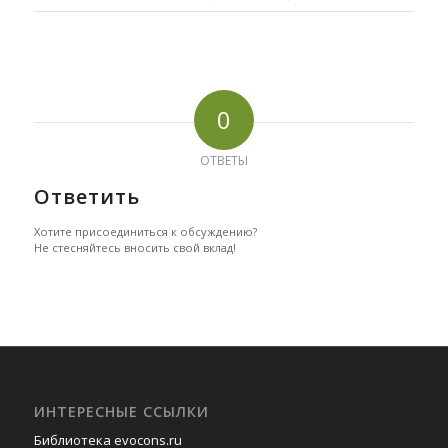
0
ОТВЕТЫ
Ответить
Хотите присоединиться к обсуждению?
Не стесняйтесь вносить свой вклад!
ИНТЕРЕСНЫЕ ССЫЛКИ
Библиотека evocons.ru