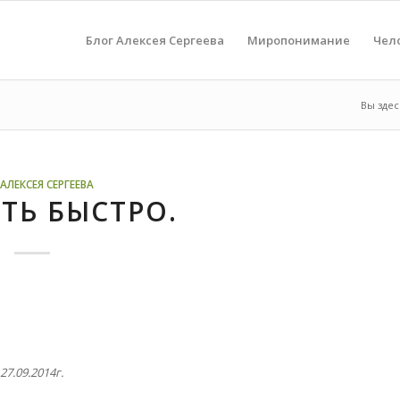
Блог Алексея Сергеева
Миропонимание
Чел
Вы здес
АЛЕКСЕЯ СЕРГЕЕВА
ТЬ БЫСТРО.
27.09.2014г.