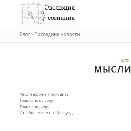
Блог - Последние новости
БЛОГ 
МЫСЛИ
Мысли должны приходить:
Только по вызову.
Только по делу.
И не более чем на 10 секунд.