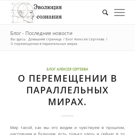
Блог - Последние новости
Вы здесь:
Домашняя страница
/
Блог Алексея Сергеева
/
О перемещении в параллельных мирах.
БЛОГ АЛЕКСЕЯ СЕРГЕЕВА
О ПЕРЕМЕЩЕНИИ В
ПАРАЛЛЕЛЬНЫХ
МИРАХ.
Мир такой, как мы его видим и чувствуем в прошлом,
настоящем и будущем, есть только здесь и сейчас в то