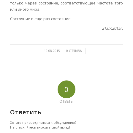
только через состояние, соответствующее частоте того
или иного мира.
Состояние и еще раз состояние.
21.07.2015г.
/
/
19.08.2015
0 ОТЗЫВЫ
0
ОТВЕТЫ
Ответить
Хотите присоединиться к обсуждению?
Не стесняйтесь вносить свой вклад!