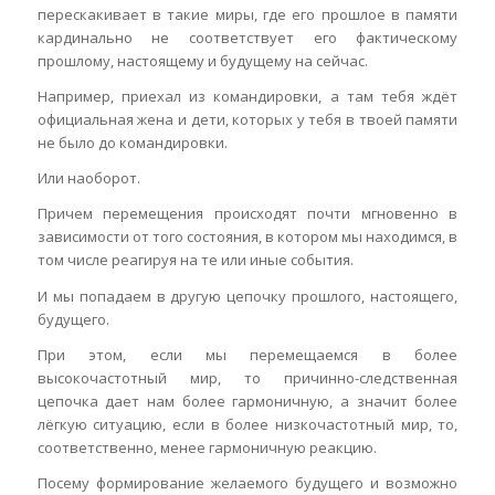
перескакивает в такие миры, где его прошлое в памяти
кардинально не соответствует его фактическому
прошлому, настоящему и будущему на сейчас.
Например, приехал из командировки, а там тебя ждёт
официальная жена и дети, которых у тебя в твоей памяти
не было до командировки.
Или наоборот.
Причем перемещения происходят почти мгновенно в
зависимости от того состояния, в котором мы находимся, в
том числе реагируя на те или иные события.
И мы попадаем в другую цепочку прошлого, настоящего,
будущего.
При этом, если мы перемещаемся в более
высокочастотный мир, то причинно-следственная
цепочка дает нам более гармоничную, а значит более
лёгкую ситуацию, если в более низкочастотный мир, то,
соответственно, менее гармоничную реакцию.
Посему формирование желаемого будущего и возможно