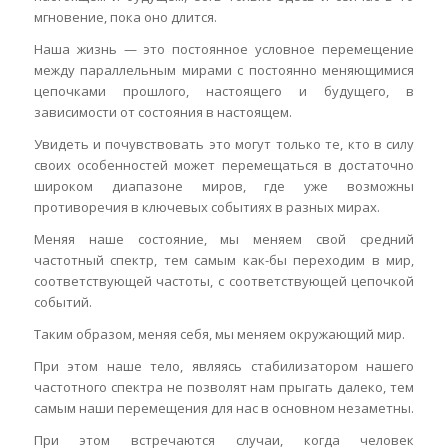
мгновение, пока оно длится.
Наша жизнь — это постоянное условное перемещение
между параллельным мирами с постоянно меняющимися
цепочками прошлого, настоящего и будущего, в
зависимости от состояния в настоящем.
Увидеть и почувствовать это могут только те, кто в силу
своих особенностей может перемещаться в достаточно
широком диапазоне миров, где уже возможны
противоречия в ключевых событиях в разных мирах.
Меняя наше состояние, мы меняем свой средний
частотный спектр, тем самым как-бы переходим в мир,
соответствующей частоты, с соответствующей цепочкой
событий.
Таким образом, меняя себя, мы меняем окружающий мир.
При этом наше тело, являясь стабилизатором нашего
частотного спектра не позволят нам прыгать далеко, тем
самым наши перемещения для нас в основном незаметны.
При этом встречаются случаи, когда человек