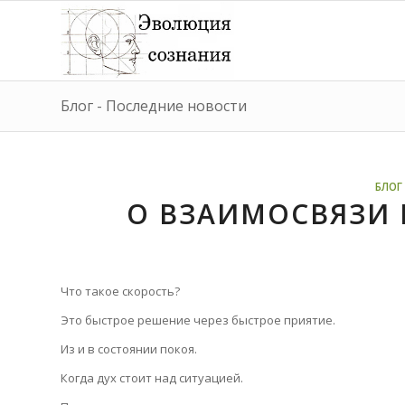
Блог - Последние новости
БЛОГ 
О ВЗАИМОСВЯЗИ 
Что такое скорость?
Это быстрое решение через быстрое приятие.
Из и в состоянии покоя.
Когда дух стоит над ситуацией.