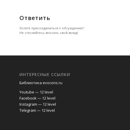
Ответить
Хотите присоединиться к обсуждению?
Не стесняйтесь вносить свой вклад!
ИНТЕРЕСНЫЕ ССЫЛКИ
Библиотека evocons.ru
Youtube — 12 level
Facebook — 12 level
Instagram — 12 level
Telegram — 12 level