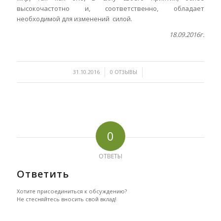
высокочастотно и, соответственно, обладает
необходимой для изменений силой.
18.09.2016г.
/
/
31.10.2016
0 ОТЗЫВЫ
0
ОТВЕТЫ
Ответить
Хотите присоединиться к обсуждению?
Не стесняйтесь вносить свой вклад!