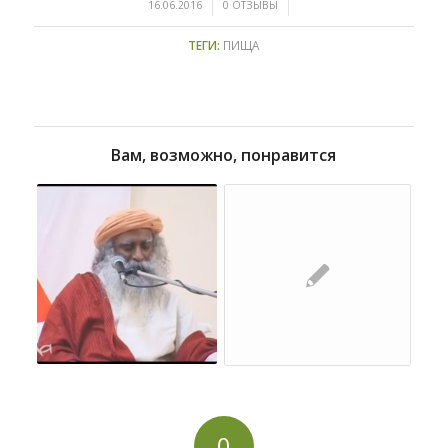
/
/
16.06.2016
0 ОТЗЫВЫ
ТЕГИ:
ПИЩА
Вам, возможно, понравится
0