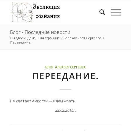
Блог - Последние новости
Вы здесь:
Домашняя страница
/
Блог Алексея Сергеева
/
Переедание.
БЛОГ АЛЕКСЕЯ СЕРГЕЕВА
ПЕРЕЕДАНИЕ.
Не хватает ёмкости — идём жрать.
22.02.2016г.