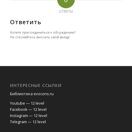
ОТВЕТЫ
Ответить
Хотите присоединиться к обсуждению?
Не стесняйтесь вносить свой вклад!
ИНТЕРЕСНЫЕ ССЫЛКИ
Библиотека evocons.ru
Youtube — 12 level
Facebook — 12 level
Instagram — 12 level
Telegram — 12 level