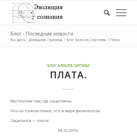
Блог - Последние новости
Вы здесь:
Домашняя страница
/
Блог Алексея Сергеева
/
Плата.
БЛОГ АЛЕКСЕЯ СЕРГЕЕВА
ПЛАТА.
Мы платим там, где зацеплены.
Что на тонком плане, что в мире физическом.
Зацепился — плати.
04.10.2015г.