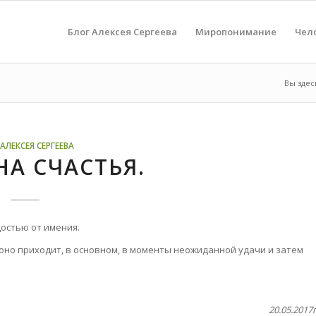
Блог Алексея Сергеева
Миропонимание
Чел
Вы здес
АЛЕКСЕЯ СЕРГЕЕВА
А СЧАСТЬЯ.
остью от имения.
, оно приходит, в основном, в моменты неожиданной удачи и затем
20.05.2017г