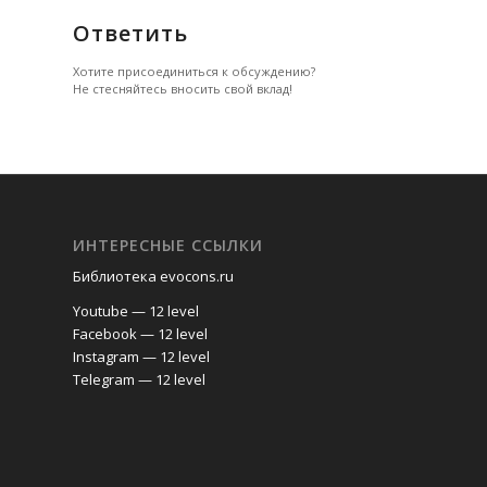
Ответить
Хотите присоединиться к обсуждению?
Не стесняйтесь вносить свой вклад!
ИНТЕРЕСНЫЕ ССЫЛКИ
Библиотека evocons.ru
Youtube — 12 level
Facebook — 12 level
Instagram — 12 level
Telegram — 12 level