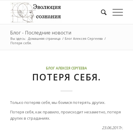
Блог - Последние новости
Вы здесь:
Домашняя страница
/
Блог Алексея Сергеева
/
Потеря себя.
БЛОГ АЛЕКСЕЯ СЕРГЕЕВА
ПОТЕРЯ СЕБЯ.
Только потеряв себя, мы боимся потерять других.
Потеря себя, как правило, происходит незаметно, потеря
других в страданиях.
23.06.2017г.