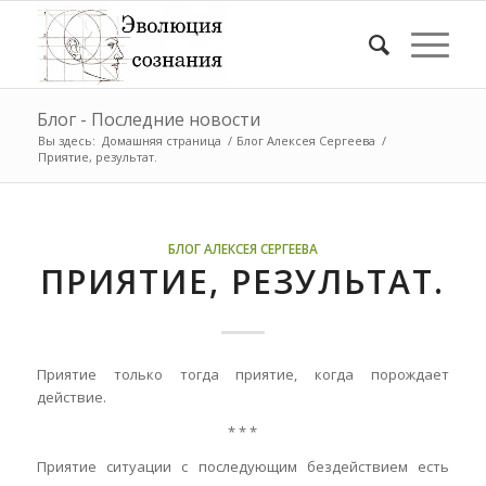
Блог - Последние новости
Вы здесь:
Домашняя страница
/
Блог Алексея Сергеева
/
Приятие, результат.
БЛОГ АЛЕКСЕЯ СЕРГЕЕВА
ПРИЯТИЕ, РЕЗУЛЬТАТ.
Приятие только тогда приятие, когда порождает
действие.
* * *
Приятие ситуации с последующим бездействием
есть