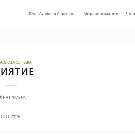
Блог Алексея Сергеева
Миропонимание
Чел
АЛЕКСЕЯ СЕРГЕЕВА
РИЯТИЕ
бе на пользу.
16.11.2014г.