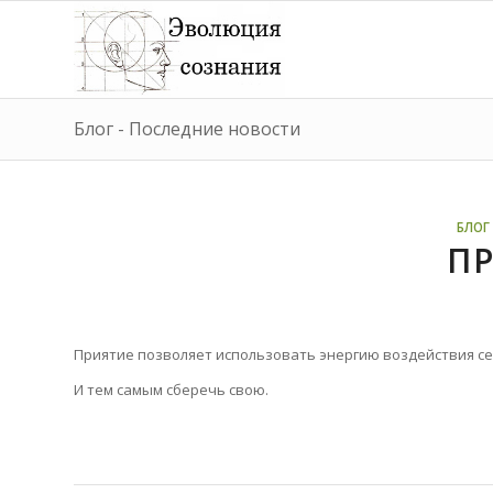
Блог - Последние новости
БЛОГ 
П
Приятие позволяет использовать энергию воздействия се
И тем самым сберечь свою.