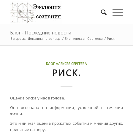
Блог - Последние новости
Вы здесь:
Домашняя страница
/
Блог Алексея Сергеева
/
Риск.
БЛОГ АЛЕКСЕЯ СЕРГЕЕВА
РИСК.
Оценка риска у нас в голове.
Она основана на информации, усвоенной в течении
жизни.
Это и личная оценка прожитых событий и мнения других,
принятые на веру.