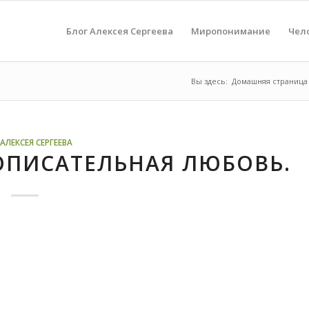
Блог Алексея Сергеева
Миропонимание
Чел
Вы здесь:
Домашняя страница
АЛЕКСЕЯ СЕРГЕЕВА
ОПИСАТЕЛЬНАЯ ЛЮБОВЬ.