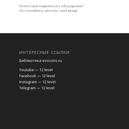
Хотите присоединиться к обсуждению?
Не стесняйтесь вносить свой вклад!
ИНТЕРЕСНЫЕ ССЫЛКИ
Библиотека evocons.ru
Youtube — 12 level
Facebook — 12 level
Instagram — 12 level
Telegram — 12 level