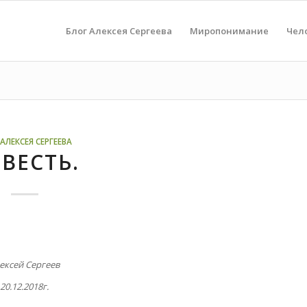
Блог Алексея Сергеева
Миропонимание
Чел
АЛЕКСЕЯ СЕРГЕЕВА
ВЕСТЬ.
ексей Сергеев
20.12.2018г.