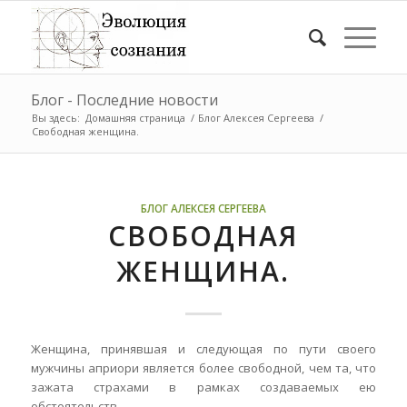
Блог - Последние новости
Вы здесь:
Домашняя страница
/
Блог Алексея Сергеева
/
Свободная женщина.
БЛОГ АЛЕКСЕЯ СЕРГЕЕВА
СВОБОДНАЯ
ЖЕНЩИНА.
Женщина, принявшая и следующая по пути своего
мужчины априори является более свободной, чем та, что
зажата страхами в рамках создаваемых ею
обстоятельств.