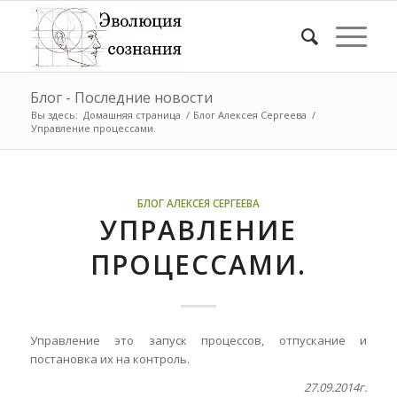
Блог - Последние новости
Вы здесь:
Домашняя страница
/
Блог Алексея Сергеева
/
Управление процессами.
БЛОГ АЛЕКСЕЯ СЕРГЕЕВА
УПРАВЛЕНИЕ
ПРОЦЕССАМИ.
Управление это запуск процессов, отпускание и
постановка их на контроль.
27.09.2014г.