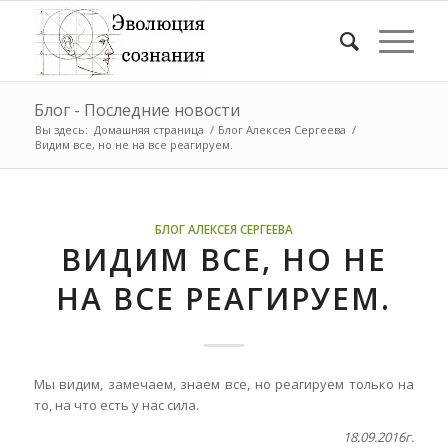
Блог - Последние новости
Вы здесь:
Домашняя страница
/
Блог Алексея Сергеева
/
Видим все, но не на все реагируем.
БЛОГ АЛЕКСЕЯ СЕРГЕЕВА
ВИДИМ ВСЕ, НО НЕ
НА ВСЕ РЕАГИРУЕМ.
Мы видим, замечаем, знаем все, но реагируем только на
то, на что есть у нас сила.
18.09.2016г.