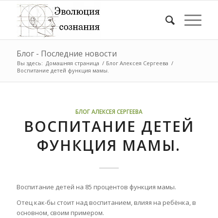
Блог - Последние новости
Вы здесь:
Домашняя страница
/
Блог Алексея Сергеева
/
Воспитание детей функция мамы.
БЛОГ АЛЕКСЕЯ СЕРГЕЕВА
ВОСПИТАНИЕ ДЕТЕЙ
ФУНКЦИЯ МАМЫ.
Воспитание детей на 85 процентов функция мамы.
Отец как-бы стоит над воспитанием, влияя на ребёнка, в
основном, своим примером.